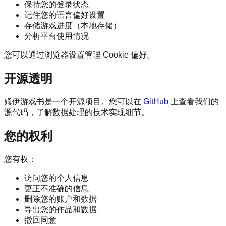
保持您的登录状态
记住您的语言偏好设置
存储游戏进度（本地存储）
分析平台使用情况
您可以通过浏览器设置管理 Cookie 偏好。
开源透明
姆伊游戏书是一个开源项目。您可以在
GitHub
上查看我们的
源代码，了解数据处理的技术实现细节。
您的权利
您有权：
访问您的个人信息
更正不准确的信息
删除您的账户和数据
导出您的作品和数据
撤回同意