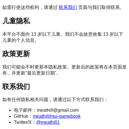
如需行使这些权利，请通过
联系我们
页面与我们取得联系。
儿童隐私
本平台不面向 13 岁以下儿童。我们不会故意收集 13 岁以下
儿童的个人信息。
政策更新
我们可能会不时更新本隐私政策。更新后的政策将在本页面发
布，并更新"最后更新日期"。
联系我们
如有任何隐私相关问题，请通过以下方式联系我们：
电子邮件：meathill@gmail.com
GitHub：
meathill/mui-gamebook
Twitter/X：
@meathill1