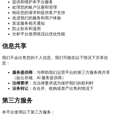
提供和维护本平台服务
处理您的账户注册和管理
响应您的请求和提供客户支持
改进我们的服务和用户体验
发送服务相关通知
防止欺诈和滥用
分析平台使用情况以优化性能
信息共享
我们不会出售您的个人信息。我们可能在以下情况下共享信
息：
服务提供商
：与帮助我们运营平台的第三方服务商共享
（如云存储、AI 服务提供商）
法律要求
：当法律要求或为保护我们的权利时
业务转让
：在合并、收购或资产出售的情况下
第三方服务
本平台使用以下第三方服务：