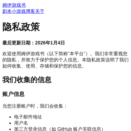
姆伊游戏书
剧本
小游戏
博客
关于
隐私政策
最后更新日期：2026年1月4日
欢迎使用姆伊游戏书（以下简称"本平台"）。我们非常重视您
的隐私，并致力于保护您的个人信息。本隐私政策说明了我们
如何收集、使用、存储和保护您的信息。
我们收集的信息
账户信息
当您注册账户时，我们会收集：
电子邮件地址
用户名
第三方登录信息（如 GitHub 账户关联信息）